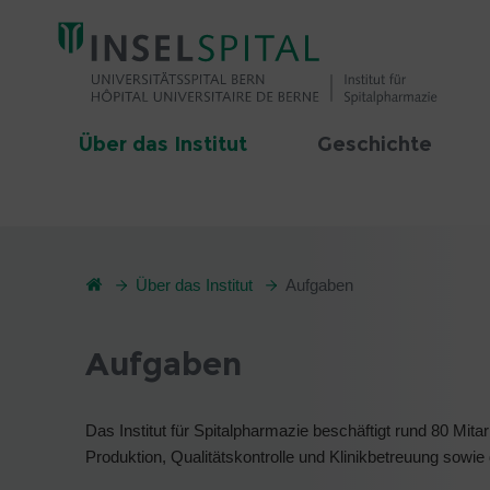
Über das Institut
Geschichte
Über das Institut
Aufgaben
Aufgaben
Das Institut für Spitalpharmazie beschäftigt rund 80 Mitar
Produktion, Qualitätskontrolle und Klinikbetreuung sowie d