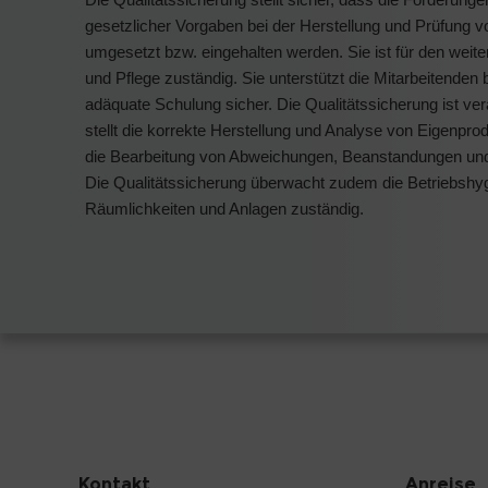
gesetzlicher Vorgaben bei der Herstellung und Prüfung vo
umgesetzt bzw. eingehalten werden. Sie ist für den w
und Pflege zuständig. Sie unterstützt die Mitarbeitenden b
adäquate Schulung sicher. Die Qualitätssicherung ist ver
stellt die korrekte Herstellung und Analyse von Eigenpr
die Bearbeitung von Abweichungen, Beanstandungen und 
Die Qualitätssicherung überwacht zudem die Betriebshygi
Räumlichkeiten und Anlagen zuständig.
Kontakt
Anreise