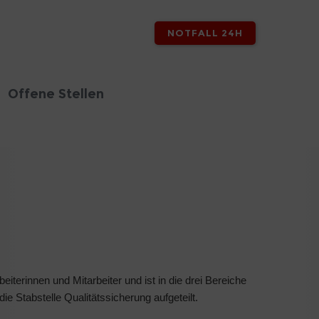
NOTFALL 24H
Offene Stellen
beiterinnen und Mitarbeiter und ist in die drei Bereiche
ie Stabstelle Qualitätssicherung aufgeteilt.