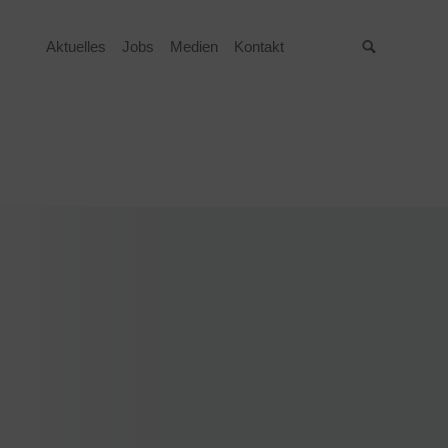
Aktuelles
Jobs
Medien
Kontakt
Suche