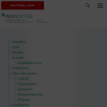
NOTFALL 24H
Aktuelles
Jobs
Medien
Kontakt
Kontaktformular
Notfall 24h
Über das Institut
Leitbild
Organisation
Aufgaben
Ansprechpartner
Projekte
Geschichte