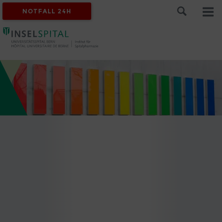
NOTFALL 24H